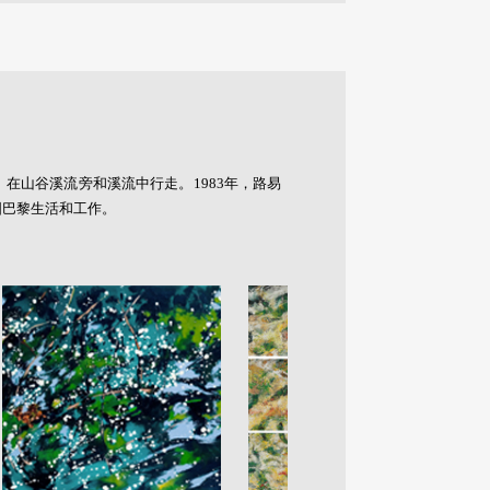
在山谷溪流旁和溪流中行走。1983年，路易
国巴黎生活和工作。